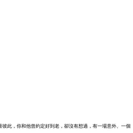
著彼此，你和他曾約定好到老，卻沒有想過，有一場意外、一個