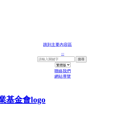
跳到主要內容區
:::
搜尋
聯絡我們
網站導覽