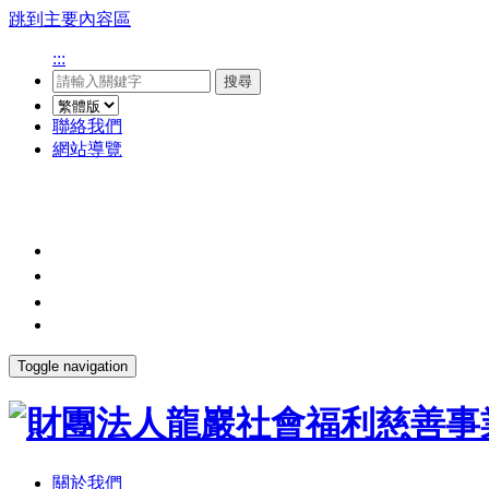
跳到主要內容區
:::
搜尋
聯絡我們
網站導覽
Toggle navigation
關於我們