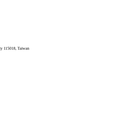
ty 115018, Taiwan