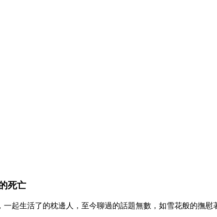
的死亡
，一起生活了的枕邊人，至今聊過的話題無數，如雪花般的撫慰