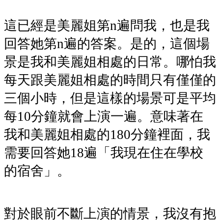
這已經是美麗姐第n遍問我，也是我
回答她第
n遍的答案。是的，這個場
景是我和美麗姐相處的日常。哪怕我
每天跟美麗姐相處的時間只有僅僅的
三個小時，但是這樣的場景可是平均
每10分鐘就會上演一遍。意味著在
我和美麗姐相處的180分鐘裡面，我
需要回答她18遍「我現在住在學校
的宿舍」。
對於眼前不斷上演的情景，我沒有抱