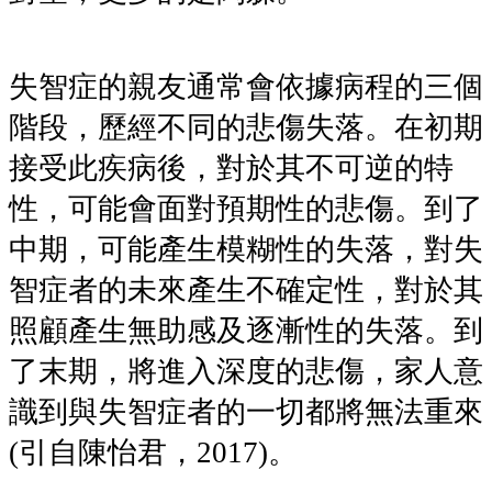
失智症的親友通常會依據病程的三個
階段，歷經不同的悲傷失落。在初期
接受此疾病後，對於其不可逆的特
性，可能會面對預期性的悲傷。到了
中期，可能產生模糊性的失落，對失
智症者的未來產生不確定性，對於其
照顧產生無助感及逐漸性的失落。到
了末期，將進入深度的悲傷，家人意
識到與失智症者的一切都將無法重來
(引自陳怡君，
2017)
。