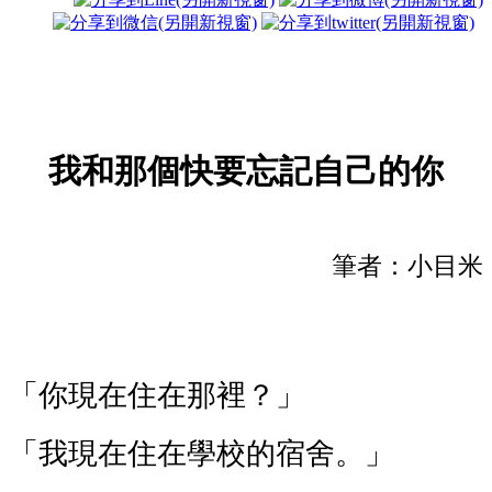
我和那個快要忘記自己的你
筆者：小目米
「你現在住在那裡？」
「我現在住在學校的宿舍。」