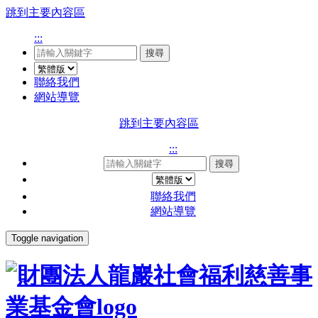
跳到主要內容區
:::
搜尋
聯絡我們
網站導覽
跳到主要內容區
:::
搜尋
聯絡我們
網站導覽
Toggle navigation