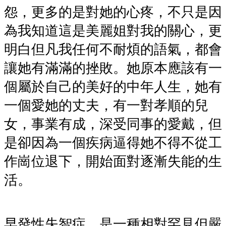
怨，更多的是對她的心疼，不只是因
為我知道這是美麗姐對我的關心，更
明白但凡我任何不耐煩的語氣，都會
讓她有滿滿的挫敗。她原本應該有一
個屬於自己的美好的中年人生，她有
一個愛她的丈夫，有一對孝順的兒
女，事業有成，深受同事的愛戴，但
是卻因為一個疾病逼得她不得不從工
作崗位退下，開始面對逐漸失能的生
活。
早發性失智症，是一種相對罕見但嚴