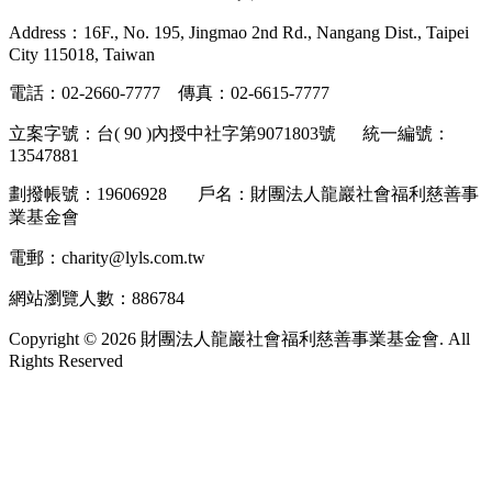
Address：16F., No. 195, Jingmao 2nd Rd., Nangang Dist., Taipei
City 115018, Taiwan
電話：02-2660-7777 傳真：02-6615-7777
立案字號：台( 90 )內授中社字第9071803號 統一編號：
13547881
劃撥帳號：19606928 戶名：財團法人龍巖社會福利慈善事
業基金會
電郵：charity@lyls.com.tw
網站瀏覽人數：886784
Copyright © 2026 財團法人龍巖社會福利慈善事業基金會. All
Rights Reserved