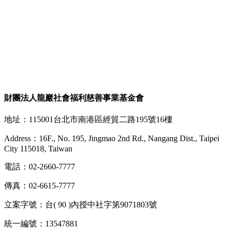
財團法人龍巖社會福利慈善事業基金會
地址：115001台北市南港區經貿二路195號16樓
Address：16F., No. 195, Jingmao 2nd Rd., Nangang Dist., Taipei
City 115018, Taiwan
電話：02-2660-7777
傳真：02-6615-7777
立案字號：台( 90 )內授中社字第9071803號
統一編號：13547881