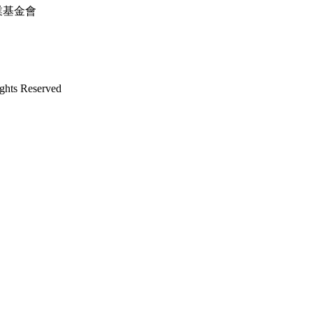
善事業基金會
s Reserved