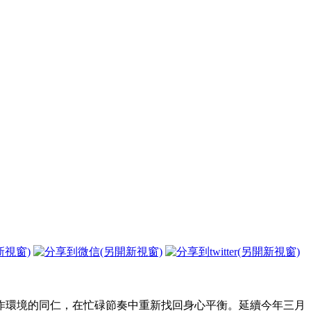
作環境的同仁，在忙碌節奏中重新找回身心平衡。延續今年三月