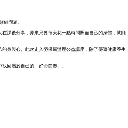
身緊繃問題。
人在課後分享，原來只要每天花一點時間照顧自己的身體，就能
己的身與心。此次走入勞保局辦理公益講座，除了傳遞健康養生
中找回屬於自己的「好命節奏」。