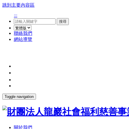
跳到主要內容區
:::
搜尋
聯絡我們
網站導覽
Toggle navigation
關於我們