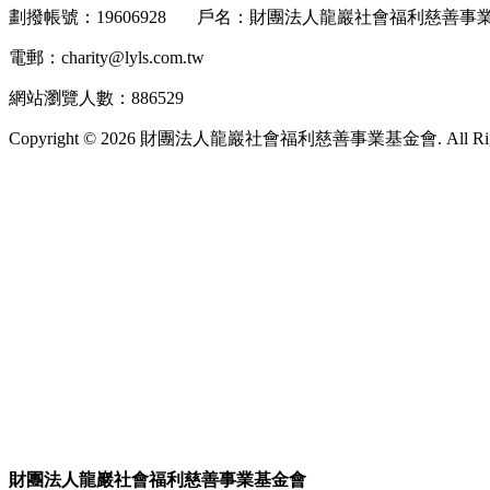
劃撥帳號：19606928 戶名：財團法人龍巖社會福利慈
電郵：charity@lyls.com.tw
網站瀏覽人數：886529
Copyright © 2026 財團法人龍巖社會福利慈善事業基金會. All Right
財團法人龍巖社會福利慈善事業基金會