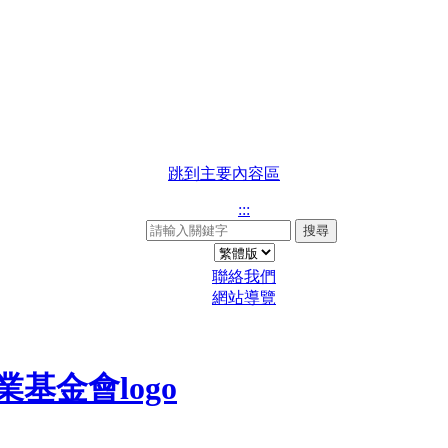
跳到主要內容區
:::
搜尋
聯絡我們
網站導覽